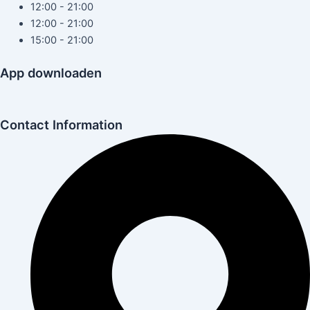
12:00 - 21:00
12:00 - 21:00
15:00 - 21:00
App downloaden
Contact Information