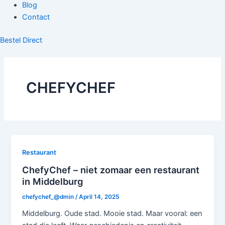
Blog
Contact
Bestel Direct
CHEFYCHEF
Restaurant
ChefyChef – niet zomaar een restaurant
in Middelburg
chefychef_@dmin
/
April 14, 2025
Middelburg. Oude stad. Mooie stad. Maar vooral: een