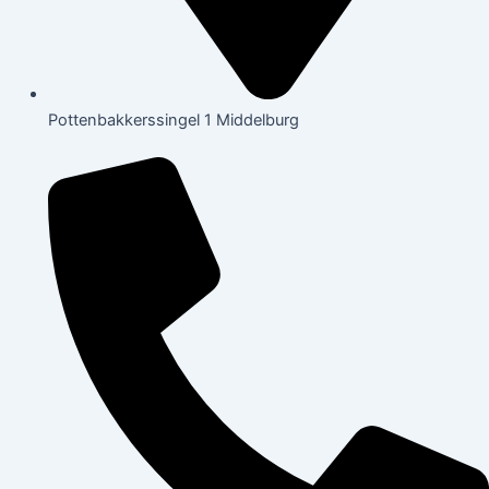
Pottenbakkerssingel 1 Middelburg