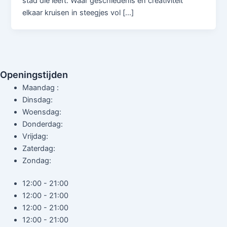
stad die leeft. Waar geschiedenis en creativiteit
elkaar kruisen in steegjes vol […]
Openingstijden
Maandag :
Dinsdag:
Woensdag:
Donderdag:
Vrijdag:
Zaterdag:
Zondag:
12:00 - 21:00
12:00 - 21:00
12:00 - 21:00
12:00 - 21:00