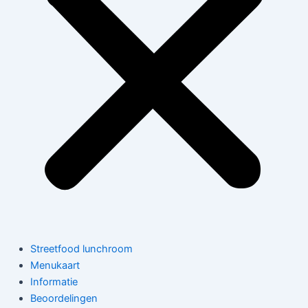
Streetfood lunchroom
Menukaart
Informatie
Beoordelingen