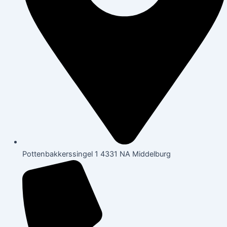
Pottenbakkerssingel 1 4331 NA Middelburg