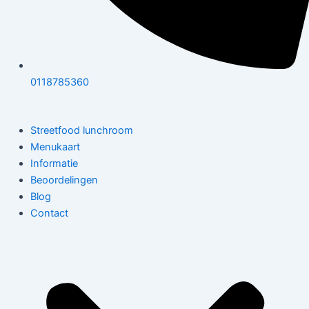
0118785360
Streetfood lunchroom
Menukaart
Informatie
Beoordelingen
Blog
Contact